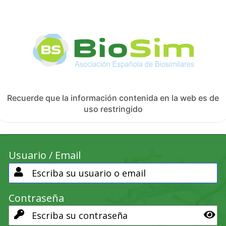
Recuerde que la información contenida en la web es de
uso restringido
Usuario / Email
Contraseña